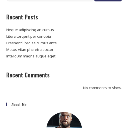
Recent Posts
Neque adipiscing an cursus
Litora torqent per conubia
Praesent libro se cursus ante
Metus vitae pharetra auctor
Interdum magna augue eget
Recent Comments
No comments to show.
About Me