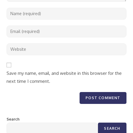
Save my name, email, and website in this browser for the
next time I comment.
Search
SEARCH