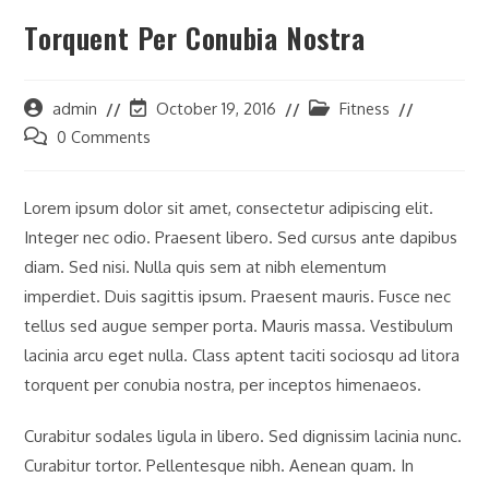
Torquent Per Conubia Nostra
admin
October 19, 2016
Fitness
0 Comments
Lorem ipsum dolor sit amet, consectetur adipiscing elit.
Integer nec odio. Praesent libero. Sed cursus ante dapibus
diam. Sed nisi. Nulla quis sem at nibh elementum
imperdiet. Duis sagittis ipsum. Praesent mauris. Fusce nec
tellus sed augue semper porta. Mauris massa. Vestibulum
lacinia arcu eget nulla. Class aptent taciti sociosqu ad litora
torquent per conubia nostra, per inceptos himenaeos.
Curabitur sodales ligula in libero. Sed dignissim lacinia nunc.
Curabitur tortor. Pellentesque nibh. Aenean quam. In