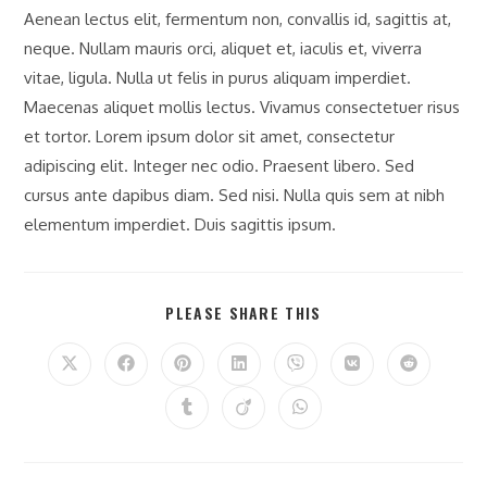
Aenean lectus elit, fermentum non, convallis id, sagittis at,
neque. Nullam mauris orci, aliquet et, iaculis et, viverra
vitae, ligula. Nulla ut felis in purus aliquam imperdiet.
Maecenas aliquet mollis lectus. Vivamus consectetuer risus
et tortor. Lorem ipsum dolor sit amet, consectetur
adipiscing elit. Integer nec odio. Praesent libero. Sed
cursus ante dapibus diam. Sed nisi. Nulla quis sem at nibh
elementum imperdiet. Duis sagittis ipsum.
PLEASE SHARE THIS