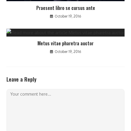
Praesent libro se cursus ante
October 19, 2016
Metus vitae pharetra auctor
October 19, 2016
Leave a Reply